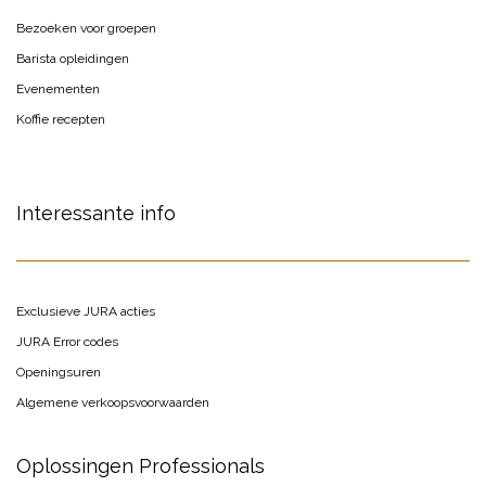
Bezoeken voor groepen
Barista opleidingen
Evenementen
Koffie recepten
Interessante info
Exclusieve JURA acties
JURA Error codes
Openingsuren
Algemene verkoopsvoorwaarden
Oplossingen Professionals