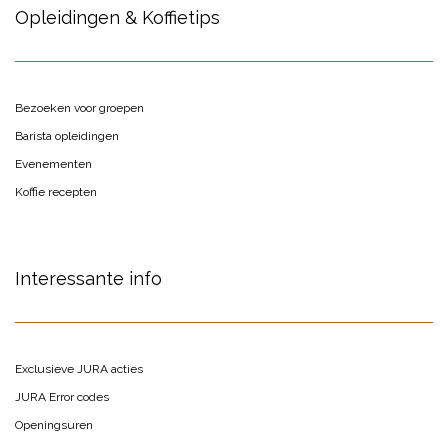
Opleidingen & Koffietips
Bezoeken voor groepen
Barista opleidingen
Evenementen
Koffie recepten
Interessante info
Exclusieve JURA acties
JURA Error codes
Openingsuren