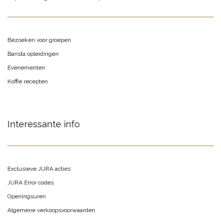
Bezoeken voor groepen
Barista opleidingen
Evenementen
Koffie recepten
Interessante info
Exclusieve JURA acties
JURA Error codes
Openingsuren
Algemene verkoopsvoorwaarden