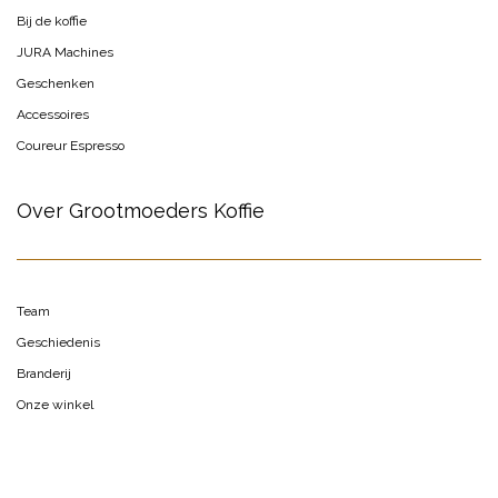
Bij de koffie
JURA Machines
Geschenken
Accessoires
Coureur Espresso
Over Grootmoeders Koffie
Team
Geschiedenis
Branderij
Onze winkel