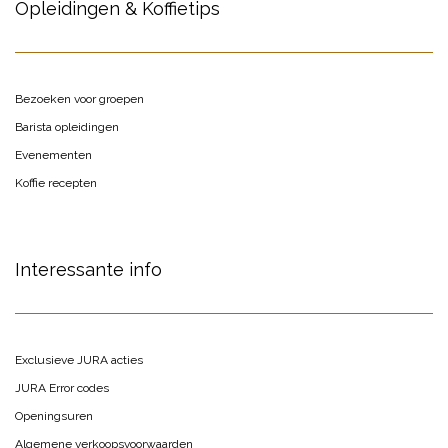
Opleidingen & Koffietips
Bezoeken voor groepen
Barista opleidingen
Evenementen
Koffie recepten
Interessante info
Exclusieve JURA acties
JURA Error codes
Openingsuren
Algemene verkoopsvoorwaarden