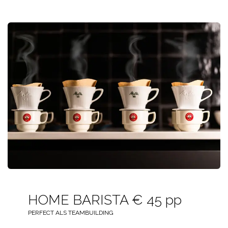
HOME BARISTA € 45 pp
PERFECT ALS TEAMBUILDING