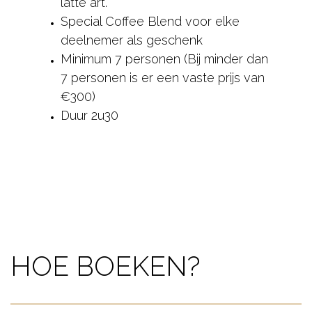
latte art.
Special Coffee Blend voor elke
deelnemer als geschenk
Minimum 7 personen (Bij minder dan
7 personen is er een vaste prijs van
€300)
Duur 2u30
HOE BOEKEN?