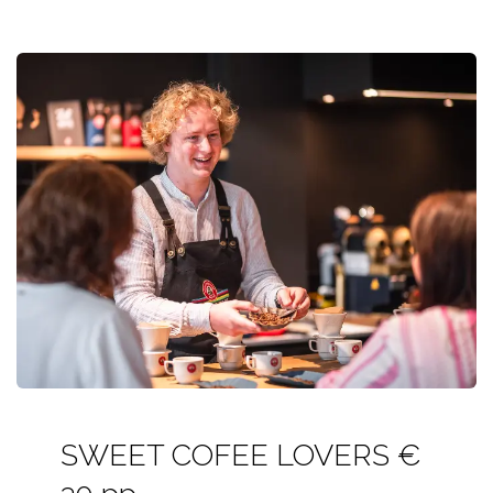
SWEET COFEE LOVERS €