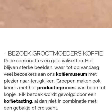
- BEZOEK GROOTMOEDERS KOFFIE
Rode camionettes en gele valisetten. Het
blijven sterke beelden, waar tot op vandaag
veel bezoekers aan ons
koffiemuseum
met
plezier naar terugkijken. Groepen maken ook
kennis met het
productieproces
, van boon tot
kopje. Elk bezoek wordt gevolgd door een
koffietasting
, al dan niet in combinatie met
een gebakje of croissant.