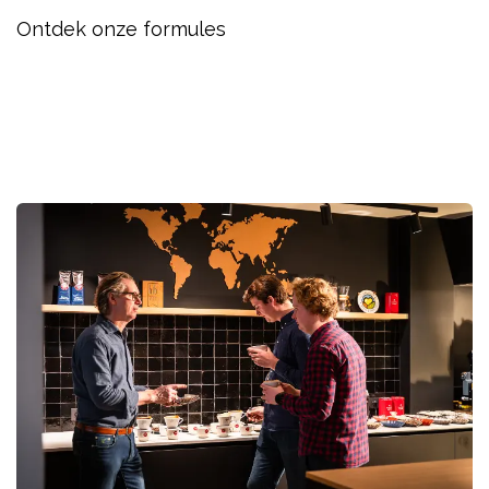
Ontdek onze formules