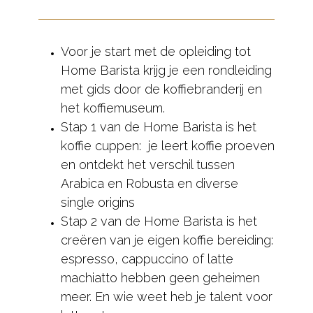
Voor je start met de opleiding tot
Home Barista krijg je een rondleiding
met gids door de koffiebranderij en
het koffiemuseum.
Stap 1 van de Home Barista is het
koffie cuppen: je leert koffie proeven
en ontdekt het verschil tussen
Arabica en Robusta en diverse
single origins
Stap 2 van de Home Barista is het
creëren van je eigen koffie bereiding:
espresso, cappuccino of latte
machiatto hebben geen geheimen
meer. En wie weet heb je talent voor