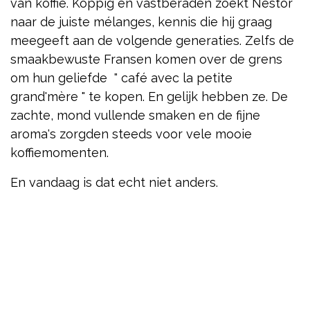
van koffie. Koppig en vastberaden zoekt Nestor
naar de juiste mélanges, kennis die hij graag
meegeeft aan de volgende generaties. Zelfs de
smaakbewuste Fransen komen over de grens
om hun geliefde " café avec la petite
grand'mère " te kopen. En gelijk hebben ze. De
zachte, mond vullende smaken en de fijne
aroma's zorgden steeds voor vele mooie
koffiemomenten.
En vandaag is dat echt niet anders.