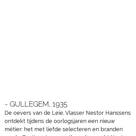
- GULLEGEM, 1935
De oevers van de Leie. Vlasser Nestor Hanssens
ontdekt tijdens de oorlogsjaren een nieuw
métier: het met liefde selecteren en branden