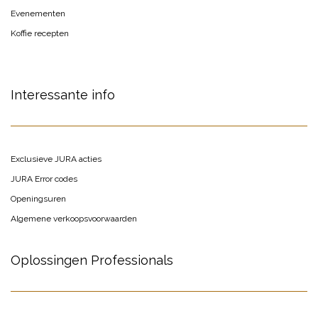
Evenementen
Koffie recepten
Interessante info
Exclusieve JURA acties
JURA Error codes
Openingsuren
Algemene verkoopsvoorwaarden
Oplossingen Professionals