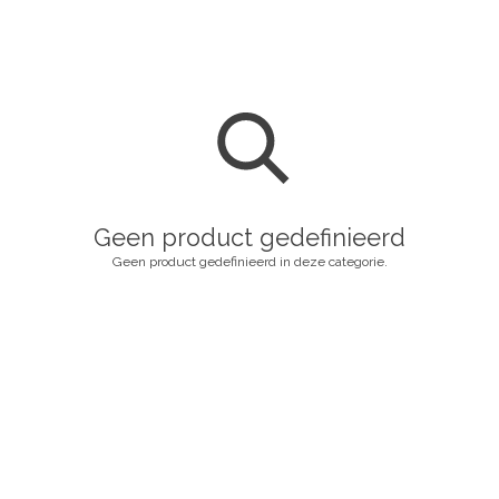
Geen product gedefinieerd
Geen product gedefinieerd in deze categorie.