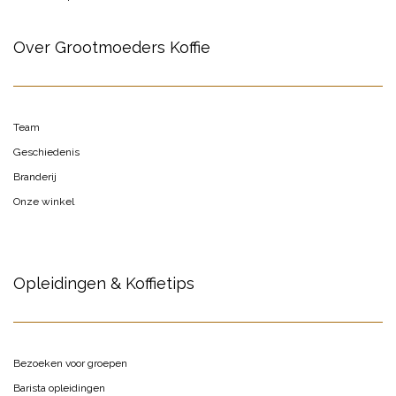
Over Grootmoeders Koffie
Team
Geschiedenis
Branderij
Onze winkel
Opleidingen & Koffietips
Bezoeken voor groepen
Barista opleidingen