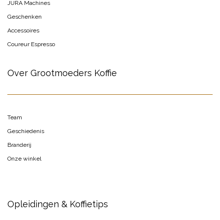
JURA Machines
Geschenken
Accessoires
Coureur Espresso
Over Grootmoeders Koffie
Team
Geschiedenis
Branderij
Onze winkel
Opleidingen & Koffietips