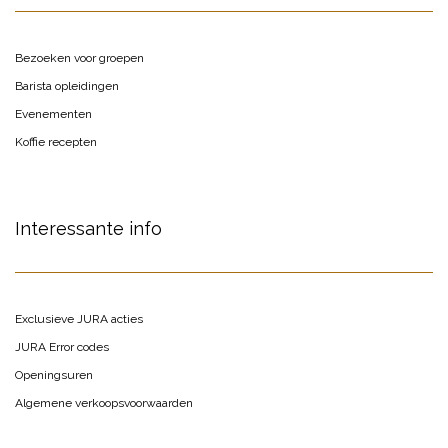
Bezoeken voor groepen
Barista opleidingen
Evenementen
Koffie recepten
Interessante info
Exclusieve JURA acties
JURA Error codes
Openingsuren
Algemene verkoopsvoorwaarden