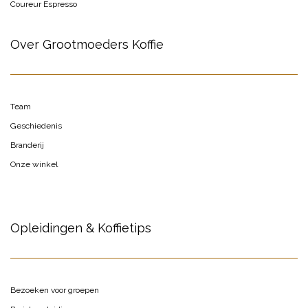
Coureur Espresso
Over Grootmoeders Koffie
Team
Geschiedenis
Branderij
Onze winkel
Opleidingen & Koffietips
Bezoeken voor groepen