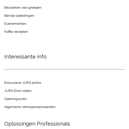
Bezoeken voor groepen
Barista opleidingen
Evenementen
Koffie recepten
Interessante info
Exclusieve JURA acties
JURA Error codes
Openingsuren
Algemene verkoopsvoorwaarden
Oplossingen Professionals