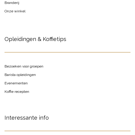
Branderij
Onze winkel
Opleidingen & Koffietips
Bezoeken voor groepen
Barista opleidingen
Evenementen
Koffie recepten
Interessante info