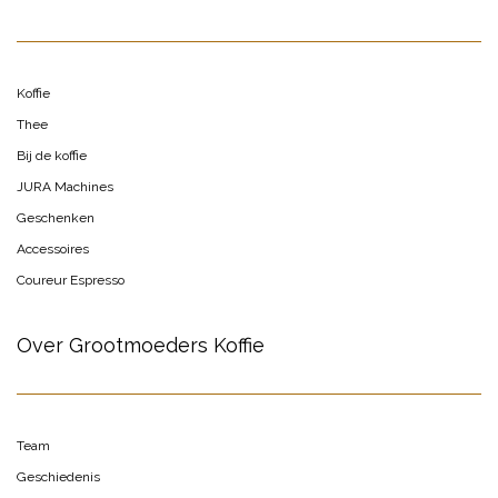
Koffie
Thee
Bij de koffie
JURA Machines
Geschenken
Accessoires
Coureur Espresso
Over Grootmoeders Koffie
Team
Geschiedenis