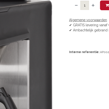
Algemene voorwaarden
✔ GRATIS levering vanaf 
✔ Ambachtelijk gebrand 
Interne referentie:
AP002