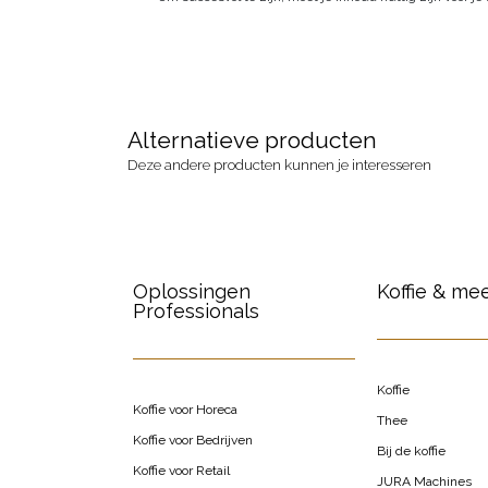
Alternatieve producten
Deze andere producten kunnen je interesseren
Oplossingen
Koffie & me
Professionals
Koffie
Koffie voor Horeca
Thee
Koffie voor Bedrijven
Bij de koffie
Koffie voor Retail
JURA Machines