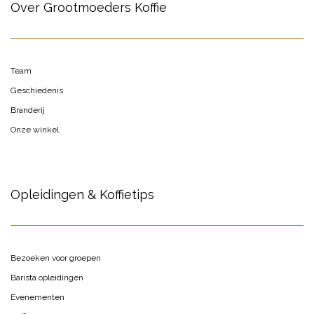
Over Grootmoeders Koffie
Team
Geschiedenis
Branderij
Onze winkel
Opleidingen & Koffietips
Bezoeken voor groepen
Barista opleidingen
Evenementen