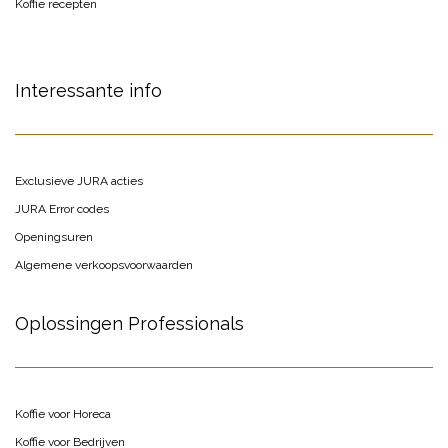
Koffie recepten
Interessante info
Exclusieve JURA acties
JURA Error codes
Openingsuren
Algemene verkoopsvoorwaarden
Oplossingen Professionals
Koffie voor Horeca
Koffie voor Bedrijven