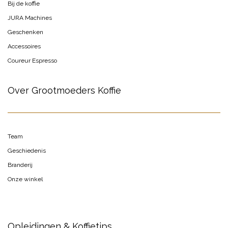
Bij de koffie
JURA Machines
Geschenken
Accessoires
Coureur Espresso
Over Grootmoeders Koffie
Team
Geschiedenis
Branderij
Onze winkel
Opleidingen & Koffietips