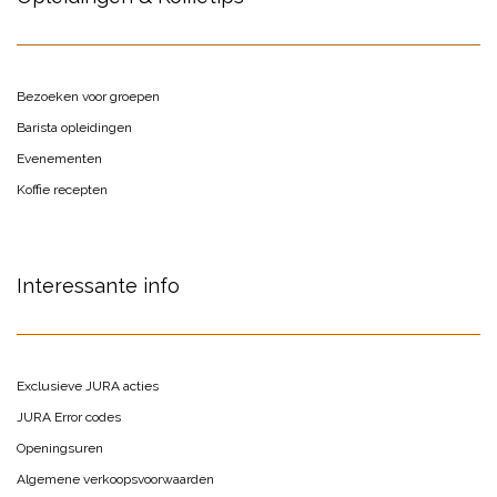
Bezoeken voor groepen
Barista opleidingen
Evenementen
Koffie recepten
Interessante info
Exclusieve JURA acties
JURA Error codes
Openingsuren
Algemene verkoopsvoorwaarden