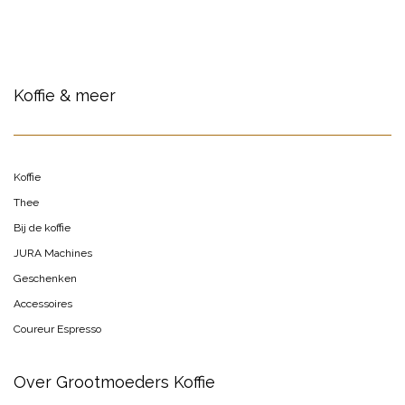
Koffie & meer
Koffie
Thee
Bij de koffie
JURA Machines
Geschenken
Accessoires
Coureur Espresso
Over Grootmoeders Koffie