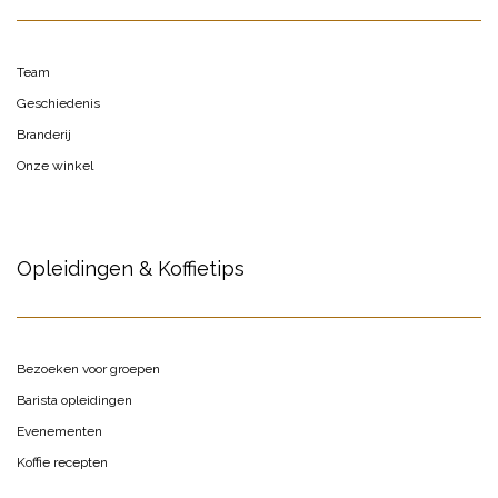
Team
Geschiedenis
Branderij
Onze winkel
Opleidingen & Koffietips
Bezoeken voor groepen
Barista opleidingen
Evenementen
Koffie recepten