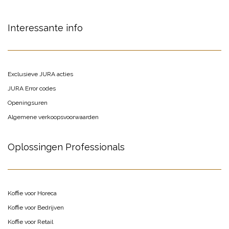
Interessante info
Exclusieve JURA acties
JURA Error codes
Openingsuren
Algemene verkoopsvoorwaarden
Oplossingen Professionals
Koffie voor Horeca
Koffie voor Bedrijven
Koffie voor Retail