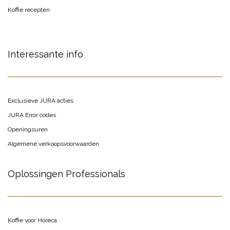
Koffie recepten
Interessante info
Exclusieve JURA acties
JURA Error codes
Openingsuren
Algemene verkoopsvoorwaarden
Oplossingen Professionals
Koffie voor Horeca