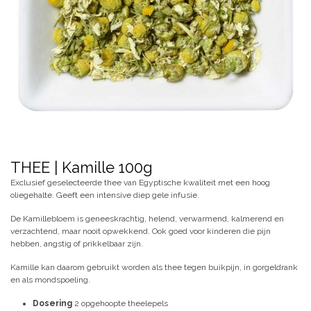
THEE | Kamille 100g
Exclusief geselecteerde thee van Egyptische kwaliteit met een hoog
oliegehalte. Geeft een intensive diep gele infusie.
De Kamillebloem is geneeskrachtig, helend, verwarmend, kalmerend en
verzachtend, maar nooit opwekkend. Ook goed voor kinderen die pijn
hebben, angstig of prikkelbaar zijn.
Kamille kan daarom gebruikt worden als thee tegen buikpijn, in gorgeldrank
en als mondspoeling.
Dosering
2 opgehoopte theelepels