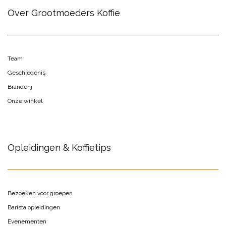
Over Grootmoeders Koffie
Team
Geschiedenis
Branderij
Onze winkel
Opleidingen & Koffietips
Bezoeken voor groepen
Barista opleidingen
Evenementen