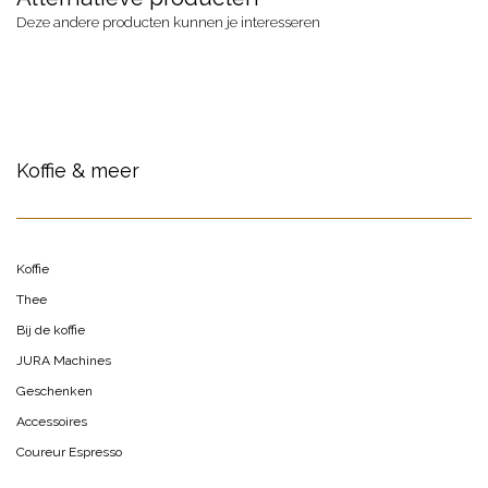
Deze andere producten kunnen je interesseren
Koffie & meer
Koffie
Thee
Bij de koffie
JURA Machines
Geschenken
Accessoires
Coureur Espresso