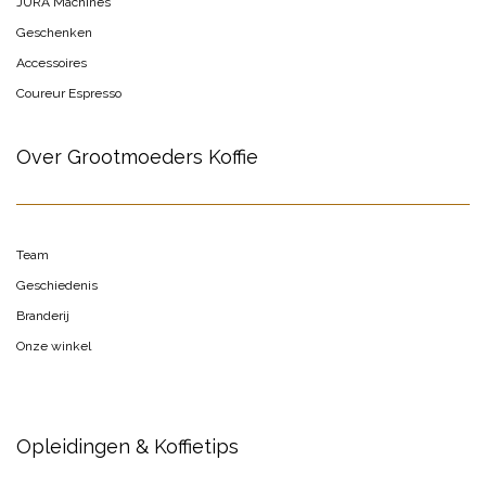
JURA Machines
Geschenken
Accessoires
Coureur Espresso
Over Grootmoeders Koffie
Team
Geschiedenis
Branderij
Onze winkel
Opleidingen & Koffietips