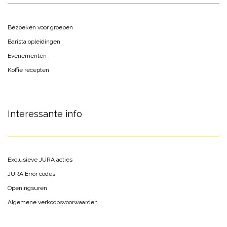
Bezoeken voor groepen
Barista opleidingen
Evenementen
Koffie recepten
Interessante info
Exclusieve JURA acties
JURA Error codes
Openingsuren
Algemene verkoopsvoorwaarden