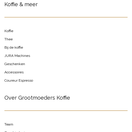
Koffie & meer
Koffie
Thee
Bij de koffie
JURA Machines
Geschenken
Accessoires
Coureur Espresso
Over Grootmoeders Koffie
Team