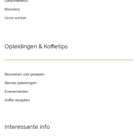
Geschiedenis
Branderij
Onze winkel
Opleidingen & Koffietips
Bezoeken voor groepen
Barista opleidingen
Evenementen
Koffie recepten
Interessante info