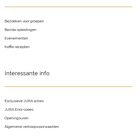
Bezoeken voor groepen
Barista opleidingen
Evenementen
Koffie recepten
Interessante info
Exclusieve JURA acties
JURA Error codes
Openingsuren
Algemene verkoopsvoorwaarden