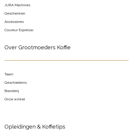
JURA Machines
Geschenken
Accessoires
Coureur Espresso
Over Grootmoeders Koffie
Team
Geschiedenis
Branderij
Onze winkel
Opleidingen & Koffietips