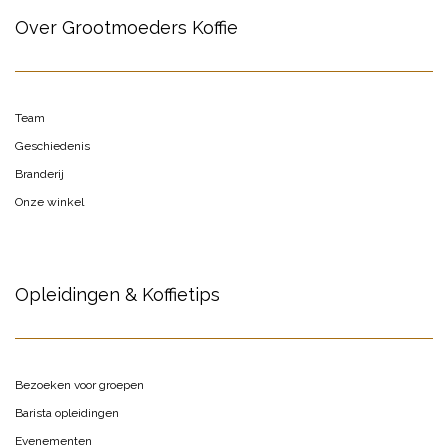
Over Grootmoeders Koffie
Team
Geschiedenis
Branderij
Onze winkel
Opleidingen & Koffietips
Bezoeken voor groepen
Barista opleidingen
Evenementen