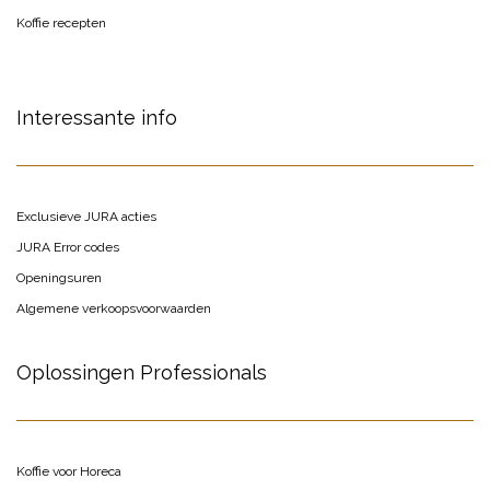
Koffie recepten
Interessante info
Exclusieve JURA acties
JURA Error codes
Openingsuren
Algemene verkoopsvoorwaarden
Oplossingen Professionals
Koffie voor Horeca