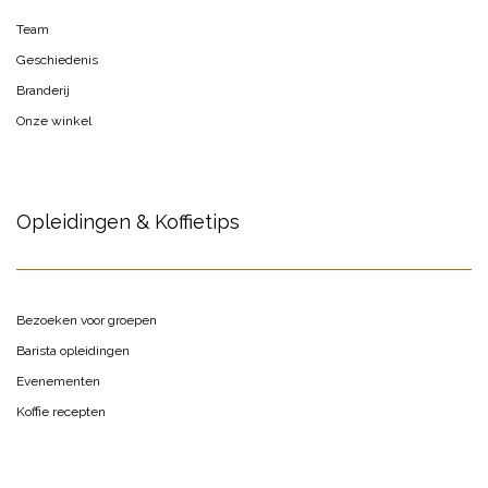
Team
Geschiedenis
Branderij
Onze winkel
Opleidingen & Koffietips
Bezoeken voor groepen
Barista opleidingen
Evenementen
Koffie recepten