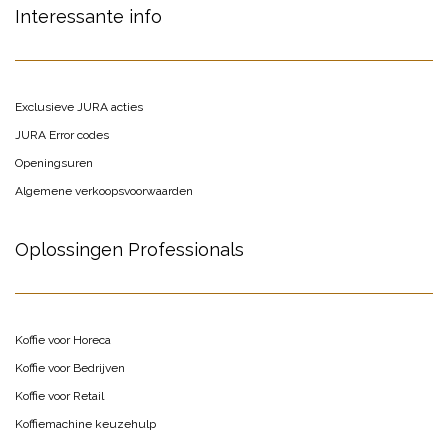
Interessante info
Exclusieve JURA acties
JURA Error codes
Openingsuren
Algemene verkoopsvoorwaarden
Oplossingen Professionals
Koffie voor Horeca
Koffie voor Bedrijven
Koffie voor Retail
Koffiemachine keuzehulp