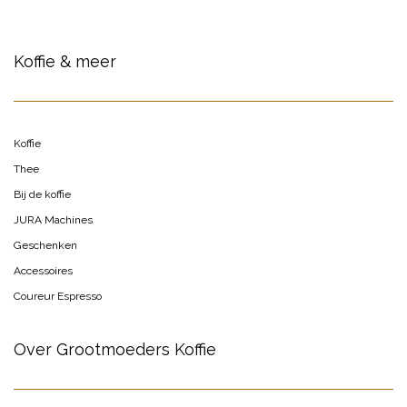
Koffie & meer
Koffie
Thee
Bij de koffie
JURA Machines
Geschenken
Accessoires
Coureur Espresso
Over Grootmoeders Koffie