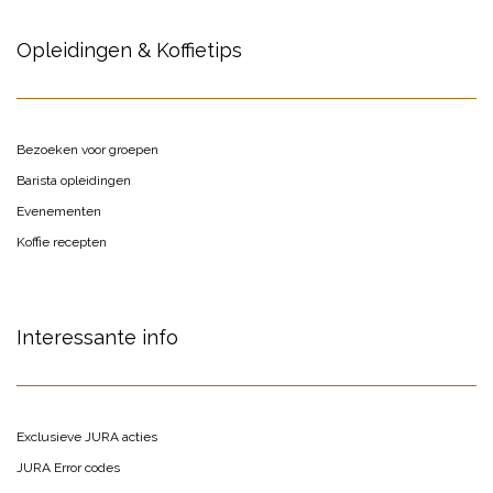
Opleidingen & Koffietips
Bezoeken voor groepen
Barista opleidingen
Evenementen
Koffie recepten
Interessante info
Exclusieve JURA acties
JURA Error codes