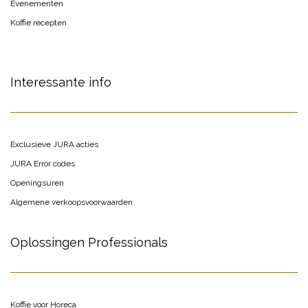
Evenementen
Koffie recepten
Interessante info
Exclusieve JURA acties
JURA Error codes
Openingsuren
Algemene verkoopsvoorwaarden
Oplossingen Professionals
Koffie voor Horeca