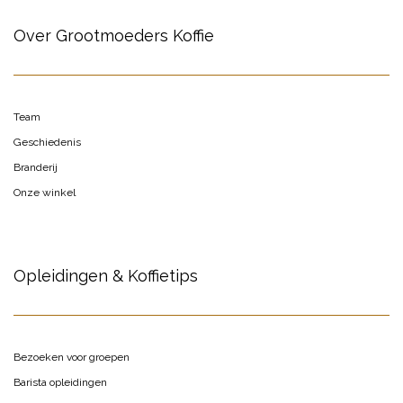
Over Grootmoeders Koffie
Team
Geschiedenis
Branderij
Onze winkel
Opleidingen & Koffietips
Bezoeken voor groepen
Barista opleidingen