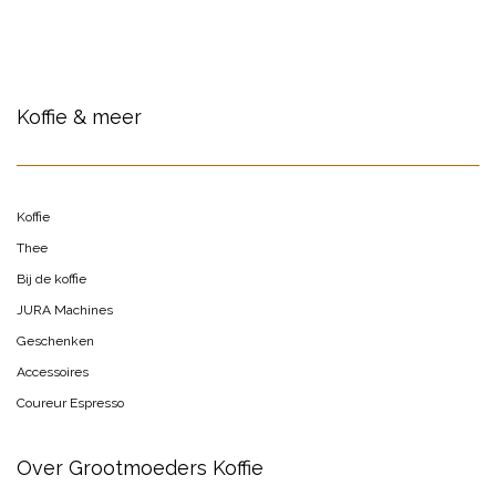
Koffie & meer
Koffie
Thee
Bij de koffie
JURA Machines
Geschenken
Accessoires
Coureur Espresso
Over Grootmoeders Koffie