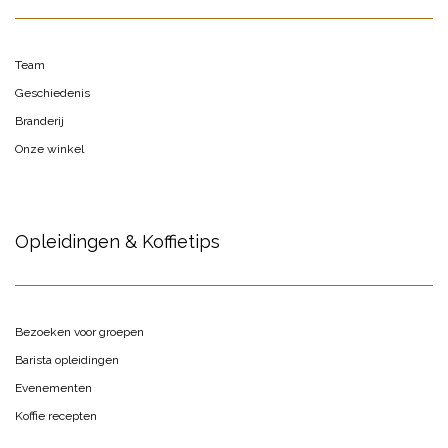
Team
Geschiedenis
Branderij
Onze winkel
Opleidingen & Koffietips
Bezoeken voor groepen
Barista opleidingen
Evenementen
Koffie recepten