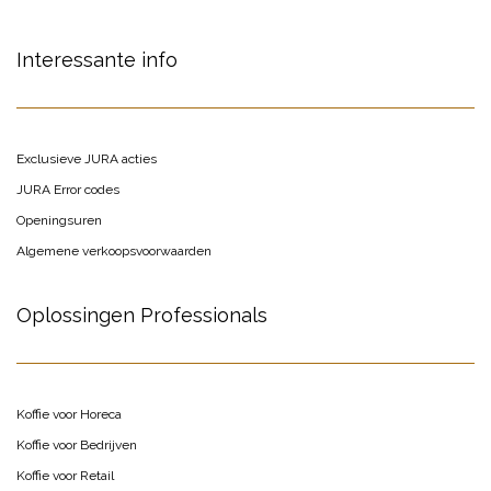
Interessante info
Exclusieve JURA acties
JURA Error codes
Openingsuren
Algemene verkoopsvoorwaarden
Oplossingen Professionals
Koffie voor Horeca
Koffie voor Bedrijven
Koffie voor Retail