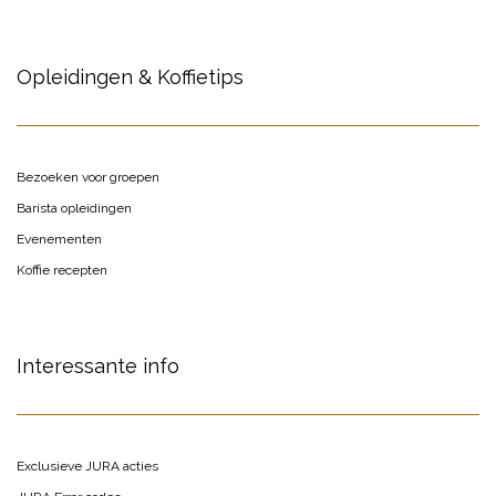
Opleidingen & Koffietips
Bezoeken voor groepen
Barista opleidingen
Evenementen
Koffie recepten
Interessante info
Exclusieve JURA acties