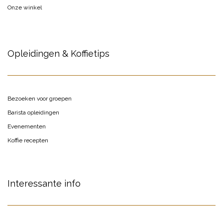
Onze winkel
Opleidingen & Koffietips
Bezoeken voor groepen
Barista opleidingen
Evenementen
Koffie recepten
Interessante info