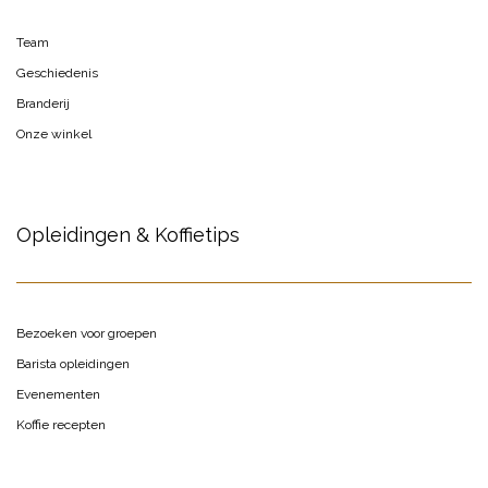
Team
Geschiedenis
Branderij
Onze winkel
Opleidingen & Koffietips
Bezoeken voor groepen
Barista opleidingen
Evenementen
Koffie recepten