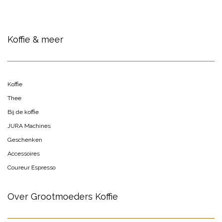
Koffie & meer
Koffie
Thee
Bij de koffie
JURA Machines
Geschenken
Accessoires
Coureur Espresso
Over Grootmoeders Koffie