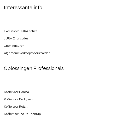
Interessante info
Exclusieve JURA acties
JURA Error codes
Openingsuren
Algemene verkoopsvoorwaarden
Oplossingen Professionals
Koffie voor Horeca
Koffie voor Bedrijven
Koffie voor Retail
Koffiemachine keuzehulp