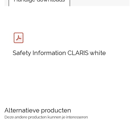
Safety Information CLARIS white
Alternatieve producten
Deze andere producten kunnen je interesseren