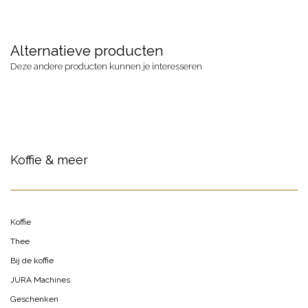
Alternatieve producten
Deze andere producten kunnen je interesseren
Koffie & meer
Koffie
Thee
Bij de koffie
JURA Machines
Geschenken