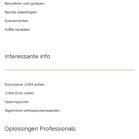
Bezoeken voor groepen
Barista opleidingen
Evenementen
Koffie recepten
Interessante info
Exclusieve JURA acties
JURA Error codes
Openingsuren
Algemene verkoopsvoorwaarden
Oplossingen Professionals