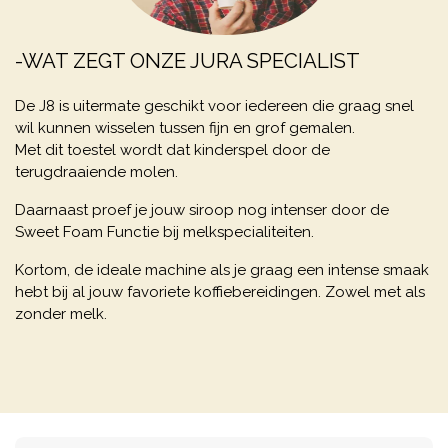
-WAT ZEGT ONZE JURA SPECIALIST
​De J8 is uitermate geschikt voor iedereen die graag snel
wil kunnen wisselen tussen fijn en grof gemalen.
Met dit toestel wordt dat kinderspel door de
terugdraaiende molen.
Daarnaast proef je jouw siroop nog intenser door de
Sweet Foam Functie bij melkspecialiteiten.
Kortom, de ideale machine als je graag een intense smaak
hebt bij al jouw favoriete koffiebereidingen. Zowel met als
zonder melk.