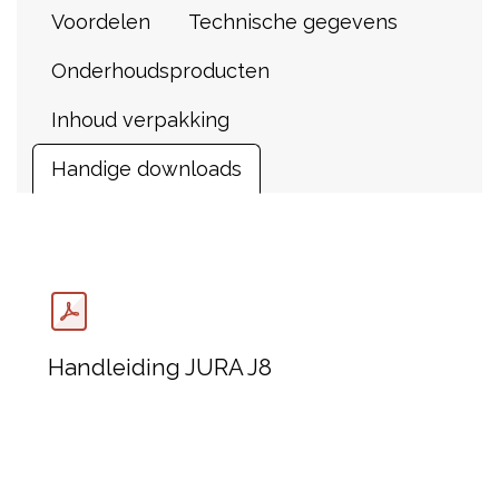
Voordelen
Technische gegevens
Onderhoudsproducten
Inhoud verpakking
Handige downloads
Handleiding JURA J8