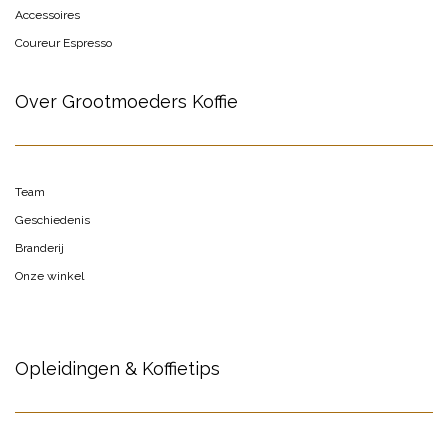
Accessoires
Coureur Espresso
Over Grootmoeders Koffie
Team
Geschiedenis
Branderij
Onze winkel
Opleidingen & Koffietips