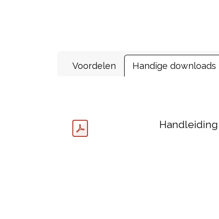
Voordelen
Handige downloads
Handleiding