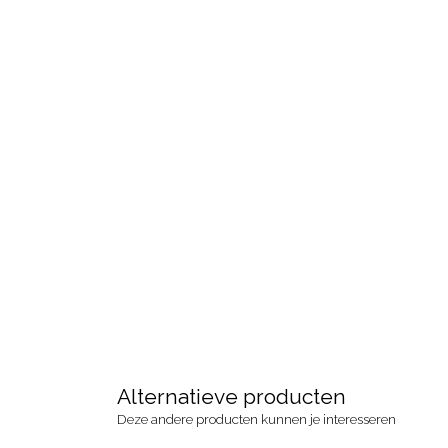
Alternatieve producten
Deze andere producten kunnen je interesseren