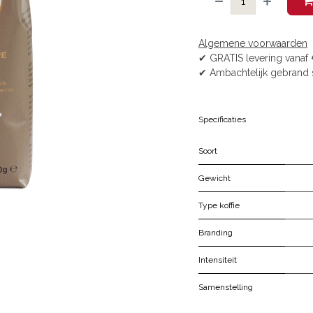
Algemene voorwaarden
✔ GRATIS levering vanaf 
✔ Ambachtelijk gebrand 
Specificaties
Soort
Gewicht
Type koffie
Branding
Intensiteit
Samenstelling