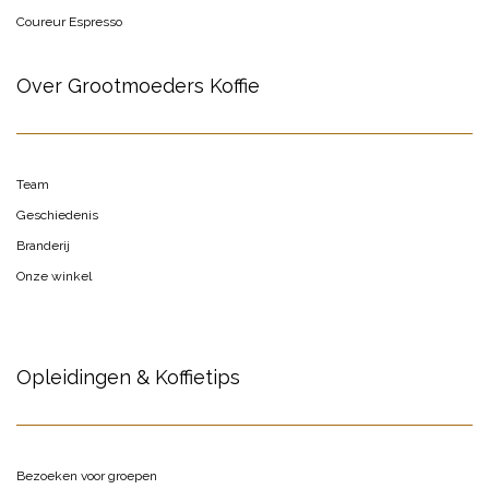
Coureur Espresso
Over Grootmoeders Koffie
Team
Geschiedenis
Branderij
Onze winkel
Opleidingen & Koffietips
Bezoeken voor groepen