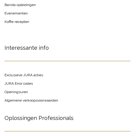
Barista opleidingen
Evenementen
Koffie recepten
Interessante info
Exclusieve JURA acties
JURA Error codes
Openingsuren
Algemene verkoopsvoorwaarden
Oplossingen Professionals