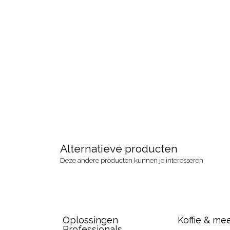
Alternatieve producten
Deze andere producten kunnen je interesseren
Oplossingen
Koffie & me
Professionals