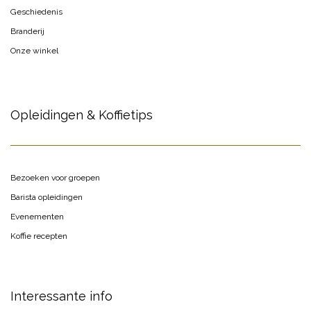
Geschiedenis
Branderij
Onze winkel
Opleidingen & Koffietips
Bezoeken voor groepen
Barista opleidingen
Evenementen
Koffie recepten
Interessante info