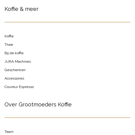
Koffie & meer
Koffie
Thee
Bij de koffie
JURA Machines
Geschenken
Accessoires
Coureur Espresso
Over Grootmoeders Koffie
Team