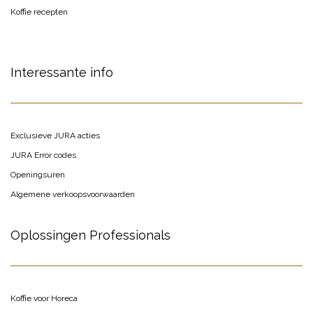
Koffie recepten
Interessante info
Exclusieve JURA acties
JURA Error codes
Openingsuren
Algemene verkoopsvoorwaarden
Oplossingen Professionals
Koffie voor Horeca