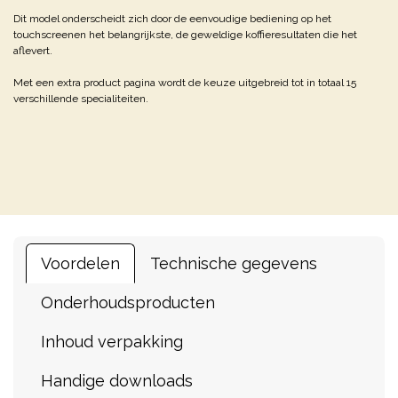
Dit model onderscheidt zich door de eenvoudige bediening op het
touchscreenen het belangrijkste, de geweldige koffieresultaten die het
aflevert.
Met een extra product pagina wordt de keuze uitgebreid tot in totaal 15
verschillende specialiteiten.
Voordelen
Technische gegevens
Onderhoudsproducten
Inhoud verpakking
Handige downloads