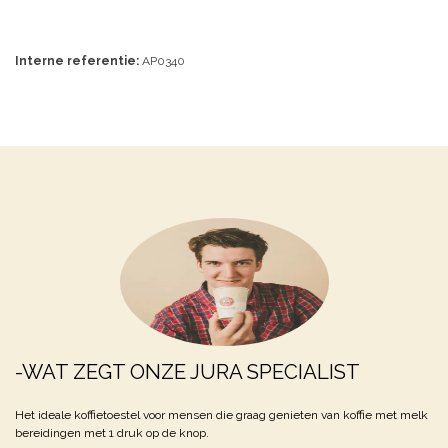
Interne referentie:
AP0340
-WAT ZEGT ONZE JURA SPECIALIST
Het ideale koffietoestel voor mensen die graag genieten van koffie met melk
bereidingen met 1 druk op de knop.