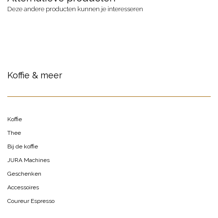
Deze andere producten kunnen je interesseren
Koffie & meer
Koffie
Thee
Bij de koffie
JURA Machines
Geschenken
Accessoires
Coureur Espresso