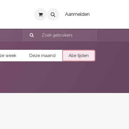
Aanmelden
ze week
Deze maand
Alle tijden