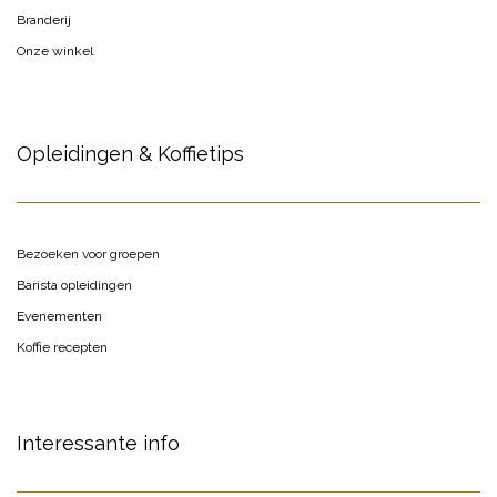
Branderij
Onze winkel
Opleidingen & Koffietips
Bezoeken voor groepen
Barista opleidingen
Evenementen
Koffie recepten
Interessante info