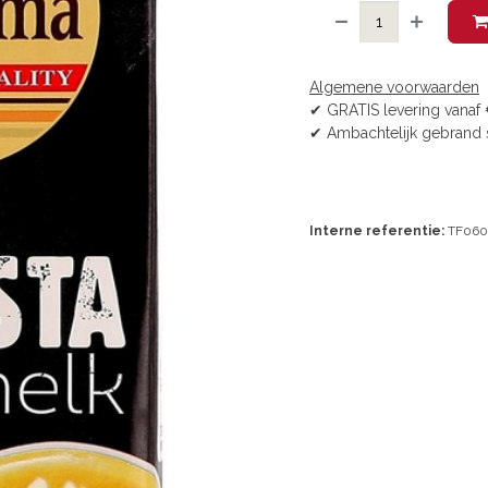
Algemene voorwaarden
✔ GRATIS levering vanaf 
✔ Ambachtelijk gebrand 
Interne referentie:
TF060