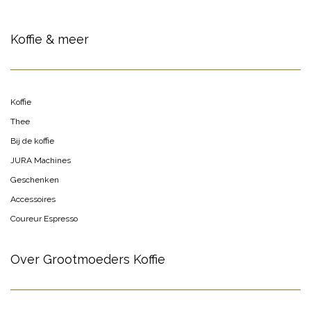
Koffie & meer
Koffie
Thee
Bij de koffie
JURA Machines
Geschenken
Accessoires
Coureur Espresso
Over Grootmoeders Koffie