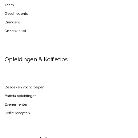
Team
Geschiedenis
Branderij
Onze winkel
Opleidingen & Koffietips
Bezoeken voor groepen
Barista opleidingen
Evenementen
Koffie recepten