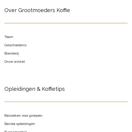
Over Grootmoeders Koffie
Team
Geschiedenis
Branderij
Onze winkel
Opleidingen & Koffietips
Bezoeken voor groepen
Barista opleidingen