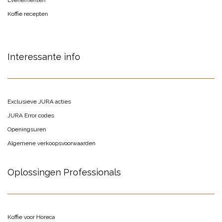
Evenementen
Koffie recepten
Interessante info
Exclusieve JURA acties
JURA Error codes
Openingsuren
Algemene verkoopsvoorwaarden
Oplossingen Professionals
Koffie voor Horeca